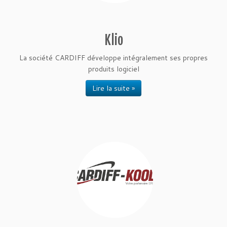
Klio
La société CARDIFF développe intégralement ses propres
produits logiciel
Lire la suite »