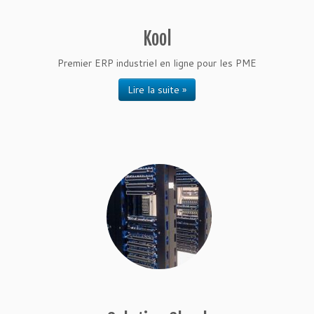
Kool
Premier ERP industriel en ligne pour les PME
Lire la suite »